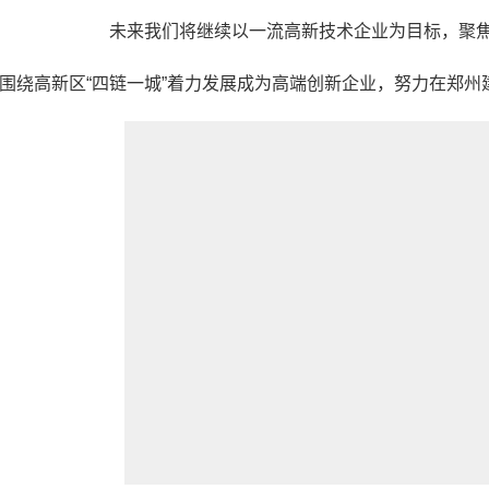
未来我们将继续以一流高新技术企业为目标，聚
围绕高新区“四链一城”着力发展成为高端创新企业，努力在郑