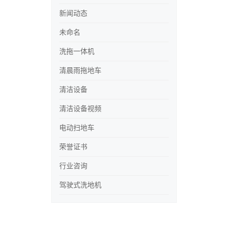
新闻动态
未命名
洗拖一体机
清晨雨拖地车
清洁设备
清洁设备视频
电动扫地车
荣誉证书
行业咨询
驾驶式洗地机