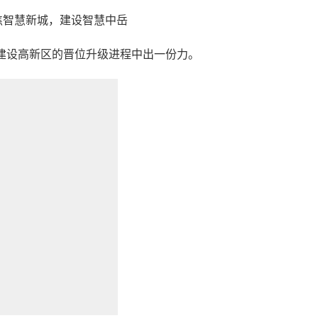
焦智慧新城，建设智慧中岳
州建设高新区的晋位升级进程中出一份力。