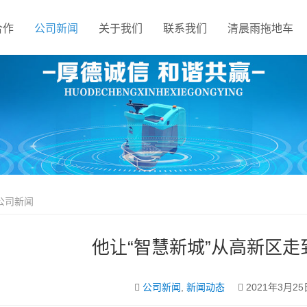
合作
公司新闻
关于我们
联系我们
清晨雨拖地车
公司新闻
他让“智慧新城”从高新区
公司新闻
,
新闻动态
2021年3月25