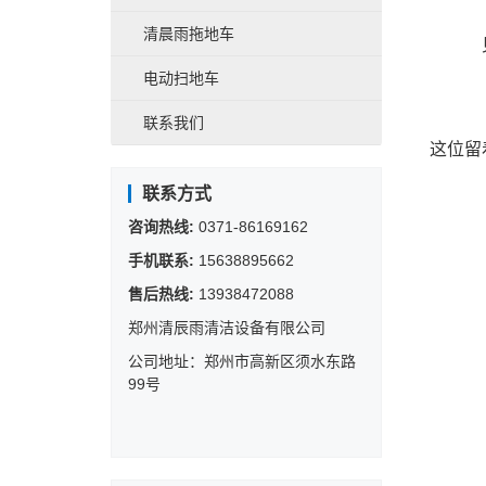
清晨雨拖地车
电动扫地车
联系我们
这位留
联系方式
咨询热线:
0371-86169162
手机联系:
15638895662
售后热线:
13938472088
郑州清辰雨清洁设备有限公司
公司地址：郑州市高新区须水东路
99号