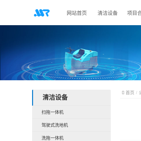
网站首页
清洁设备
项目
首页
清洁设备
扫拖一体机
驾驶式洗地机
洗拖一体机