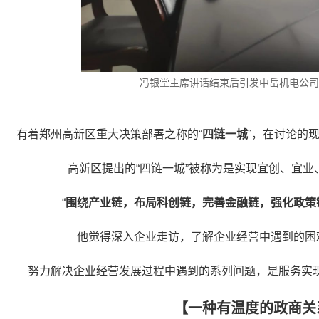
冯银堂主席讲话结束后引发中岳机电公司
有着郑州高新区重大决策部署之称的“
四链一城
”，在讨论的
高新区提出的“四链一城”被称为是实现宜创、宜
“
围绕产业链，布局科创链，完善金融链，强化政策
他觉得深入企业走访，了解企业经营中遇到的困
努力解决企业经营发展过程中遇到的系列问题，是服务实现
【一种有温度的政商关