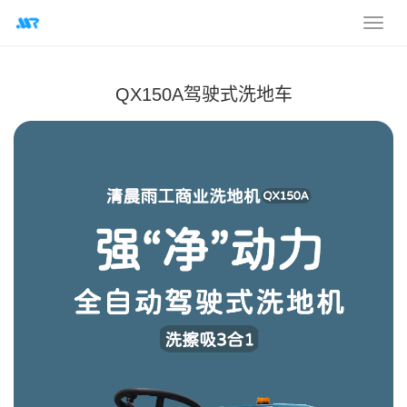
QX150A驾驶式洗地车