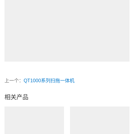
上一个：
QT1000系列扫拖一体机
相关产品