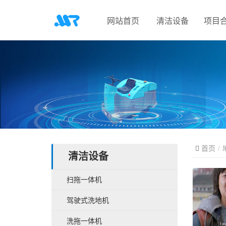
网站首页
清洁设备
项目
首页
清洁设备
扫拖一体机
驾驶式洗地机
洗拖一体机