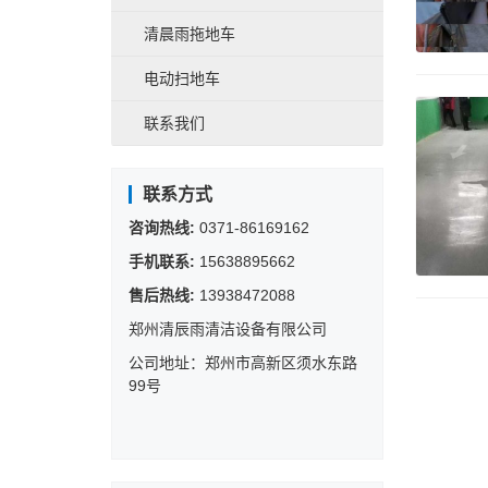
清晨雨拖地车
电动扫地车
联系我们
联系方式
咨询热线:
0371-86169162
手机联系:
15638895662
售后热线:
13938472088
郑州清辰雨清洁设备有限公司
公司地址：郑州市高新区须水东路
99号