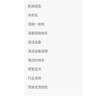
新闻动态
未命名
洗拖一体机
清晨雨拖地车
清洁设备
清洁设备视频
电动扫地车
荣誉证书
行业咨询
驾驶式洗地机