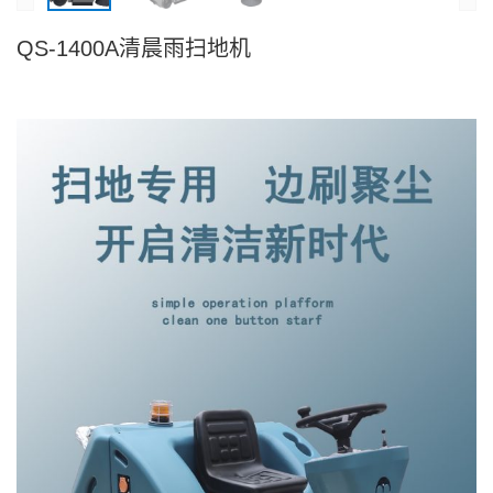
QS-1400A清晨雨扫地机