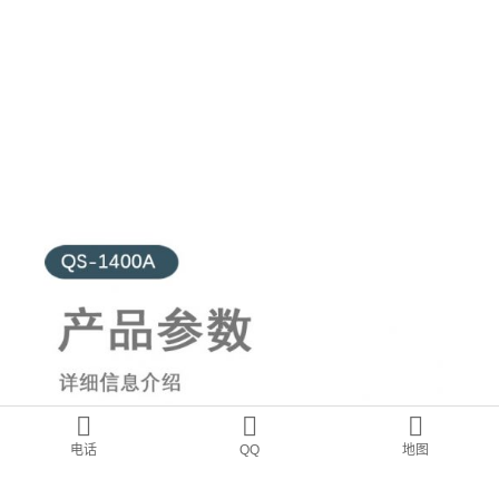
电话
QQ
地图