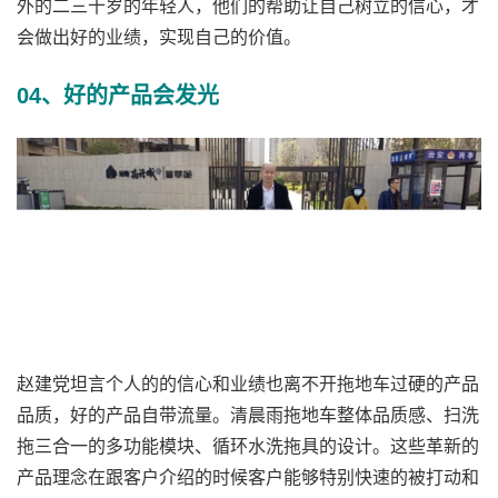
外的二三十岁的年轻人，他们的帮助让自己树立的信心，才
会做出好的业绩，实现自己的价值。
04、好的产品会发光
赵建党坦言个人的的信心和业绩也离不开拖地车过硬的产品
品质，好的产品自带流量。清晨雨拖地车整体品质感、扫洗
拖三合一的多功能模块、循环水洗拖具的设计。这些革新的
产品理念在跟客户介绍的时候客户能够特别快速的被打动和