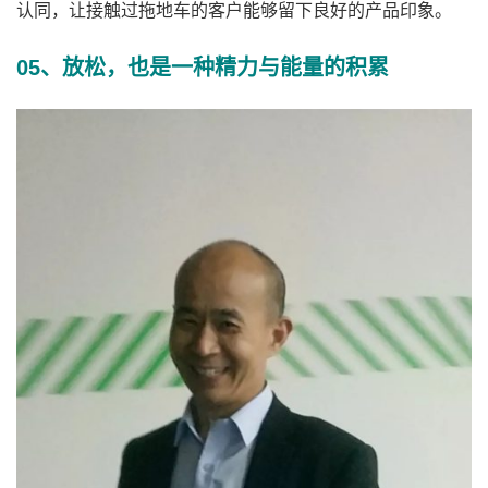
认同，让接触过拖地车的客户能够留下良好的产品印象。
05、放松，也是一种精力与能量的积累