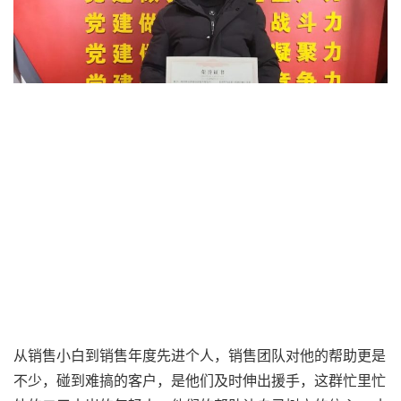
从销售小白到销售年度先进个人，销售团队对他的帮助更是
不少，碰到难搞的客户，是他们及时伸出援手，这群忙里忙