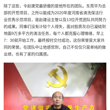
除了这些，令赵建党最骄傲的是他所在的团队。东莞华为总
部的开荒项目，之所以能成为2020年度河南省清洗保洁行
业优秀示范项目，是赵建设主管以及13位开荒团队共同努力
的成果。同事们没有计较个人得失，面对胶质灰白已凝结到
地面9万多平方的清洁任务，每个人都克服心理情绪，早上
7：30就开始工作，最终按时交付成功，这份荣誉是大家共
同的荣誉。在团队中让他感觉到，自己不仅仅只是单纯的做
业绩，也有了家的归属感。