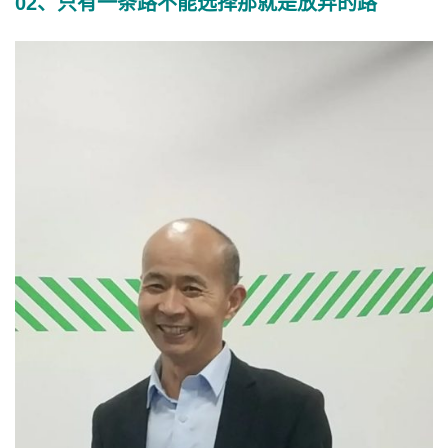
02、只有一条路不能选择那就是放弃的路