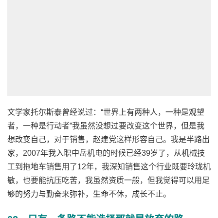
文学家托尔斯泰曾经说过：“世界上有两种人，一种是观望
者，一种是行动者”我虽然没想过要改变这个世界，但是我
想改变自己，对于销售，赵建党这样形容自己。我是半路出
家，2007年我入职中岳机电的时候已经39岁了，从机械技
工到拖地车销售用了12年，我深知销售这个行业既要玲珑机
敏，也要能抗压吃苦，我虽然资质一般，但我觉得可以用足
够的努力与勤奋来弥补，生命不休，成长不止。