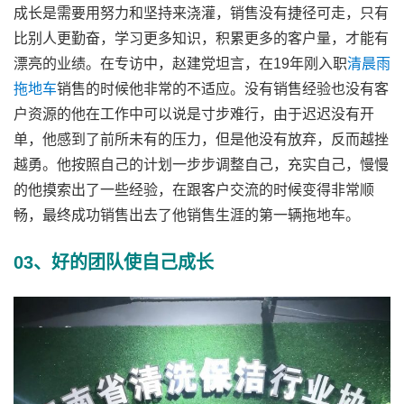
成长是需要用努力和坚持来浇灌，销售没有捷径可走，只有
比别人更勤奋，学习更多知识，积累更多的客户量，才能有
漂亮的业绩。在专访中，赵建党坦言，在19年刚入职
清晨雨
拖地车
销售的时候他非常的不适应。没有销售经验也没有客
户资源的他在工作中可以说是寸步难行，由于迟迟没有开
单，他感到了前所未有的压力，但是他没有放弃，反而越挫
越勇。他按照自己的计划一步步调整自己，充实自己，慢慢
的他摸索出了一些经验，在跟客户交流的时候变得非常顺
畅，最终成功销售出去了他销售生涯的第一辆拖地车。
03、好的团队使自己成长