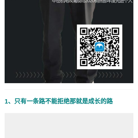
1、只有一条路不能拒绝那就是成长的路