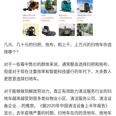
几元、几十元的扫把、拖布，和上千、上万元的扫地车你选
择哪个？
对于一些看中售价的群体来说，通常都会选择扫把和拖布，
但是对于现在注重效率和智能科技盛行的年代下，大多数人
更愿意选择扫地车。
对于能够做到解放劳动力，真正有效助力清洁服务行业的扫
地车越来越受到很多类似物业小区、清洁服务公司、清洁设
备企业….的推崇。《据2020年中国清洁设备上半年报告》
显示，去年疫情严重的时期，扫地车在内的洗地车、拖地车