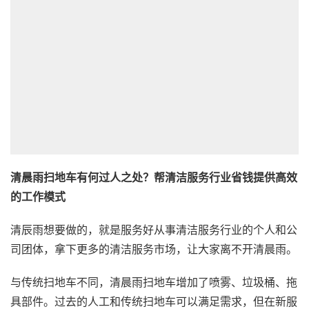
清晨雨扫地车有何过人之处？帮清洁服务行业省钱提供高效
的工作模式
清辰雨想要做的，就是服务好从事清洁服务行业的个人和公
司团体，拿下更多的清洁服务市场，让大家离不开清晨雨。
与传统扫地车不同，清晨雨扫地车增加了喷雾、垃圾桶、拖
具部件。过去的人工和传统扫地车可以满足需求，但在新服