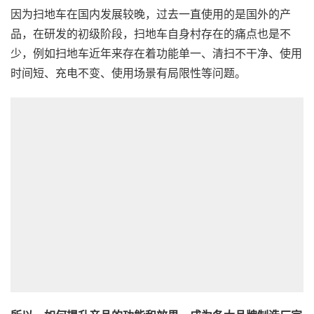
因为扫地车在国内发展较晚，过去一直使用的是国外的产
品，在研发的初级阶段，扫地车自身村存在的痛点也是不
少，例如扫地车近年来存在着功能单一、清扫不干净、使用
时间短、充电不变、使用场景有局限性等问题。