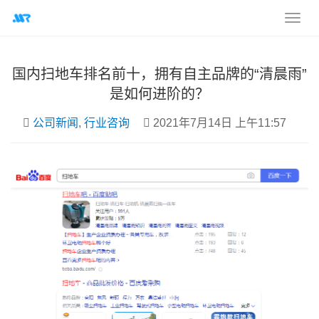
国内扫地车排名前十，拥有自主品牌的“清晨雨”
是如何进阶的？
公司新闻
,
行业咨询
2021年7月14日 上午11:57