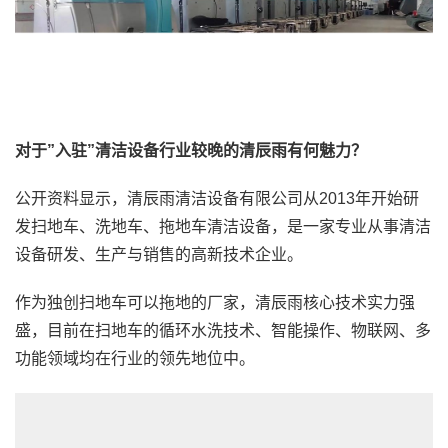
对于”入驻”清洁设备行业较晚的清辰雨有何魅力？
公开资料显示，清辰雨清洁设备有限公司从2013年开始研
发扫地车、洗地车、拖地车清洁设备，是一家专业从事清洁
设备研发、生产与销售的高新技术企业。
作为独创扫地车可以拖地的厂家，清辰雨核心技术实力强
盛，目前在扫地车的循环水洗技术、智能操作、物联网、多
功能领域均在行业的领先地位中。