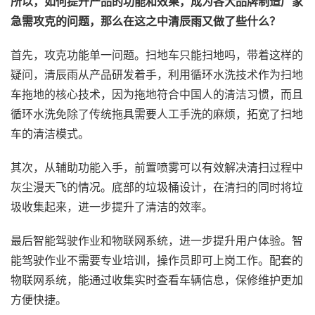
所以，如何提升产品的功能和效果，成为各大品牌制造厂家
急需攻克的问题，那么在这之中清辰雨又做了些什么？
首先，攻克功能单一问题。扫地车只能扫地吗，带着这样的
疑问，清辰雨从产品研发着手，利用循环水洗技术作为扫地
车拖地的核心技术，因为拖地符合中国人的清洁习惯，而且
循环水洗免除了传统拖具需要人工手洗的麻烦，拓宽了扫地
车的清洁模式。
其次，从辅助功能入手，前置喷雾可以有效解决清扫过程中
灰尘漫天飞的情况。底部的垃圾桶设计，在清扫的同时将垃
圾收集起来，进一步提升了清洁的效率。
最后智能驾驶作业和物联网系统，进一步提升用户体验。智
能驾驶作业不需要专业培训，操作员即可上岗工作。配套的
物联网系统，能通过收集实时查看车辆信息，保修维护更加
方便快捷。