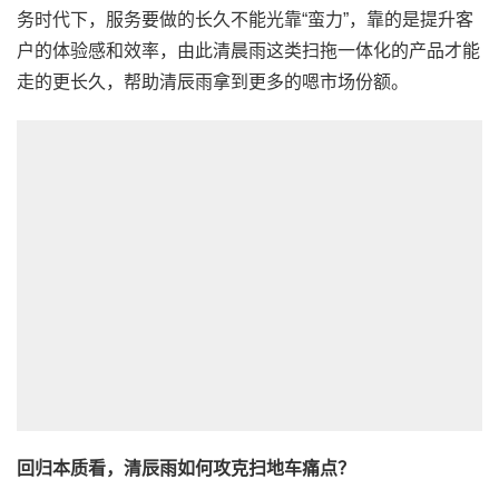
务时代下，服务要做的长久不能光靠“蛮力”，靠的是提升客
户的体验感和效率，由此清晨雨这类扫拖一体化的产品才能
走的更长久，帮助清辰雨拿到更多的嗯市场份额。
回归本质看，清辰雨如何攻克扫地车痛点？