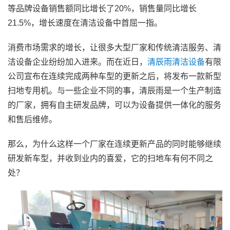
等品牌设备销售额同比增长了20%，销售量同比增长
21.5%，增长速度在清洁设备中首屈一指。
消费市场需求的增长，让很多大型厂家和传统清洁服务、清
洁设备企业纷纷加入进来。而在近日，
清辰雨清洁设备
有限
公司宣布在连续完成两种车型的更新之后，将发布一款新型
扫地专用机。与一些企业不同的事，清辰雨是一个生产制造
的厂家，拥有自主研发品牌，可以为设备提供一体化的服务
和售后维修。
那么，为什么这样一个厂家在连续更新产品的同时能够继续
研发新车型，并收到业内的喜爱，它的扫地车有何不同之
处？