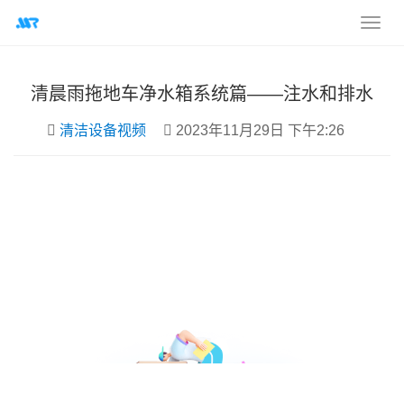
清晨雨拖地车净水箱系统篇——注水和排水
清洁设备视频
2023年11月29日 下午2:26