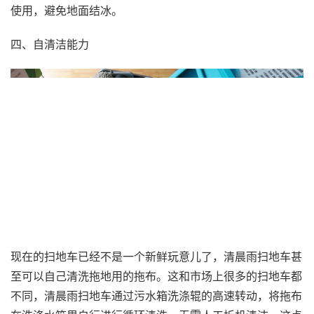
使用，避免地面结冰。
四、自清洁能力
现在的扫地车已经不是一个新鲜玩意儿了，清晨雨扫地车甚
至可以自己清洗拖地用的拖布。这和市场上很多的扫地车都
不同，清晨雨扫地车通过污水箱洗涤辊的高速转动，将拖布