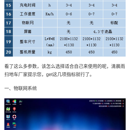
看了这么多参数，该怎么选择适合自己来使用的呢，清晨雨
扫地车厂家提示您，get这几项指标就行了。
一、物联网系统