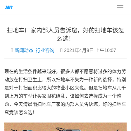
扫地车厂家内部人员告诉您，好的扫地车该怎
么选！
新闻动态
,
行业咨询
2021年4月9日 上午10:07
现在的生活条件越来越好，很多人都不愿意将过多的体力劳
动放在打扫卫生上，所以扫地车不失为一种新的选择，特别
是对于打扫面积比较大的物业小区来说。但是扫地车从几千
到上万的车型让买家眼花缭乱，该如何去选择成为一个难
题，今天清晨雨扫地车厂家的内部人员告诉您，好的扫地车
究竟该怎么选！