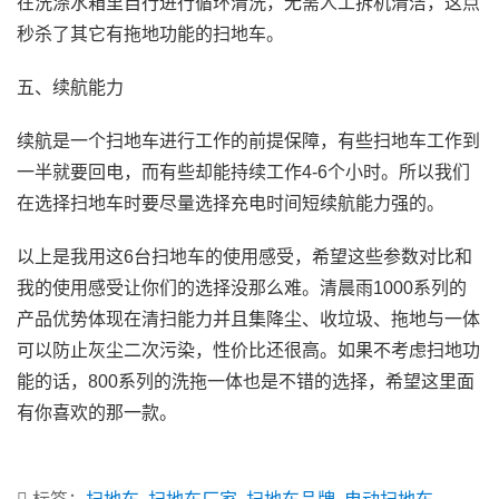
在洗涤水箱里自行进行循环清洗，无需人工拆机清洁，这点
秒杀了其它有拖地功能的扫地车。
五、续航能力
续航是一个扫地车进行工作的前提保障，有些扫地车工作到
一半就要回电，而有些却能持续工作4-6个小时。所以我们
在选择扫地车时要尽量选择充电时间短续航能力强的。
以上是我用这6台扫地车的使用感受，希望这些参数对比和
我的使用感受让你们的选择没那么难。清晨雨1000系列的
产品优势体现在清扫能力并且集降尘、收垃圾、拖地与一体
可以防止灰尘二次污染，性价比还很高。如果不考虑扫地功
能的话，800系列的洗拖一体也是不错的选择，希望这里面
有你喜欢的那一款。