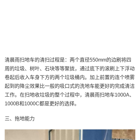
清晨雨扫地车的清扫过程是：两个直径550mm的边刷将四
周的垃圾、树叶、石块等等聚拢，通过底下的滚刷上下浮动
卷起后收入车身下方的两个垃圾桶内。加上前置的连个喷雾
起到的降尘效果比一般的吸口式的洗地车能更好的完成清洁
工作。在扫地收垃圾的整个过程中，清晨雨扫地车1000A、
1000B和1000C都是更好的选择。
三、拖地能力