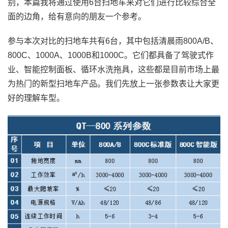
别，本篇我将通过使用6台扫地车来对它们进行比较综合全
面的边角，给有意向的朋友一个参考。
参与本次对比的扫地车共有6台，其中包括清晨雨800A/B、
800C、1000A、1000B和1000C。它们都具备了驾驶式作
业、智能控制面板、循环水洗拖具，这些都是目前市场上最
为热门的新型扫地车产品。我们先放上一张参数表让大家更
好的理解车型。