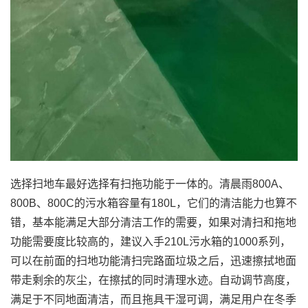
选择扫地车最好选择有扫拖功能于一体的。清晨雨800A、
800B、800C的污水箱容量有180L，它们的清洁能力也算不
错，基本能满足大部分清洁工作的需要，如果对清扫和拖地
功能需要度比较高的，建议入手210L污水箱的1000系列，
可以在前面的扫地功能清扫完路面垃圾之后，迅速擦拭地面
带走剩余的灰尘，在擦拭的同时清理水迹。自动调节高度，
满足于不同地面清洁，而且拖具干湿可调，满足用户在冬季