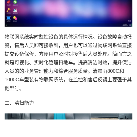
物联网系统实时监控设备的具体运行情况。设备故障自动报
警，售后人员即可接收到，用户也可以通过物联网系统直接
提交设备保修，方便用户及时对接售后人员处理。简而言之
就是可视化、实时化管理扫地车。提高清洁时效，提升保洁
人员的的业务管理能力和综合服务质量。清晨雨800C和
1000C车型装有物联网系统，在监控和售后反馈上要强于其
他型号。
二、清扫能力