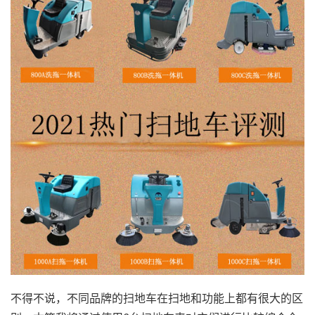
不得不说，不同品牌的扫地车在扫地和功能上都有很大的区