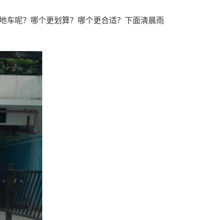
地车呢？哪个更划算？哪个更合适？下面清晨雨