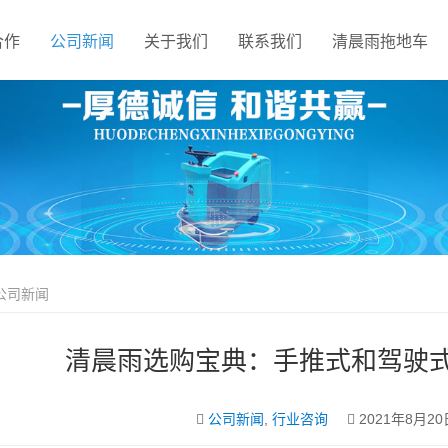
合作
公司新闻
关于我们
联系我们
清晨雨拖地车
公司新闻
清晨雨选购宝典：手推式和驾驶
公司新闻
,
行业咨询
2021年8月20