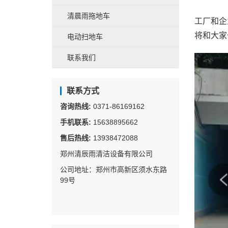
清晨雨拖地车
工厂和企
将和大家
电动扫地车
联系我们
联系方式
咨询热线:
0371-86169162
手机联系:
15638895662
售后热线:
13938472088
郑州清辰雨清洁设备有限公司
公司地址：郑州市高新区须水东路
99号