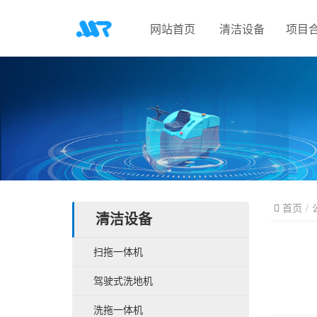
网站首页
清洁设备
项目
首页
清洁设备
扫拖一体机
驾驶式洗地机
洗拖一体机