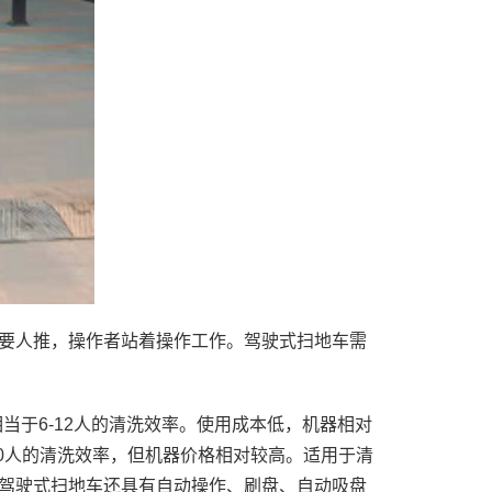
要人推，操作者站着操作工作。驾驶式扫地车需
，相当于6-12人的清洗效率。使用成本低，机器相对
-20人的清洗效率，但机器价格相对较高。适用于清
驾驶式扫地车还具有自动操作、刷盘、自动吸盘