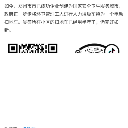
如今，郑州市市已成功企业创建为国家安全卫生服务城市，
政府正一步步将环卫管理工人进行人力垃圾车换为一个电动
扫地车。吴签所在小区的扫地车已经用半年了，仍完好如
新。