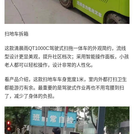
扫地车拆箱
这款清晨雨QT1000C驾驶式扫拖一体车的外观简约，流线
型设计更显美观，提升社区档次；采用智能操作面板，小孩
老人都可以轻松操作，设计非常的人性化。
看产品介绍，这款扫地车车身宽度1米，室内外都打扫卫生
都能游刃有余。最重要的是驾驶式作业再也不用弯腰到扫
了，减少了身体的负担。