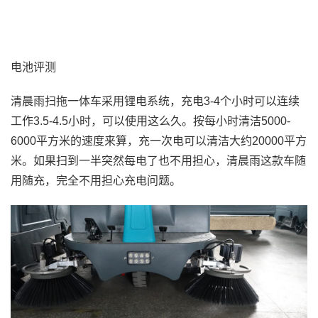
电池评测
清晨雨扫拖一体车采用锂电系统，充电3-4个小时可以连续
工作3.5-4.5小时，可以使用这么久。按每小时清洁5000-
6000平方米的速度来算，充一次电可以清洁大约20000平方
米。如果扫到一半突然每电了也不用担心，清晨雨这款车随
用随充，完全不用担心充电问题。