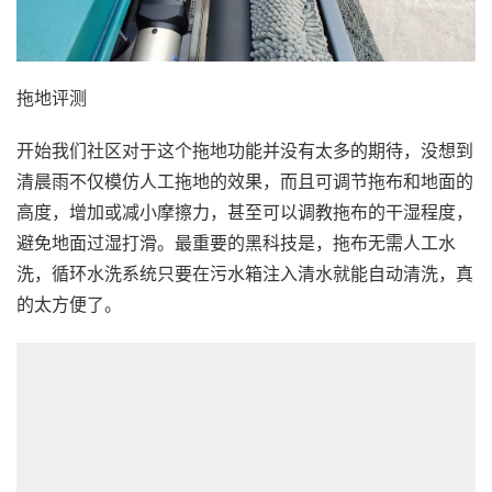
拖地评测
开始我们社区对于这个拖地功能并没有太多的期待，没想到
清晨雨不仅模仿人工拖地的效果，而且可调节拖布和地面的
高度，增加或减小摩擦力，甚至可以调教拖布的干湿程度，
避免地面过湿打滑。最重要的黑科技是，拖布无需人工水
洗，循环水洗系统只要在污水箱注入清水就能自动清洗，真
的太方便了。