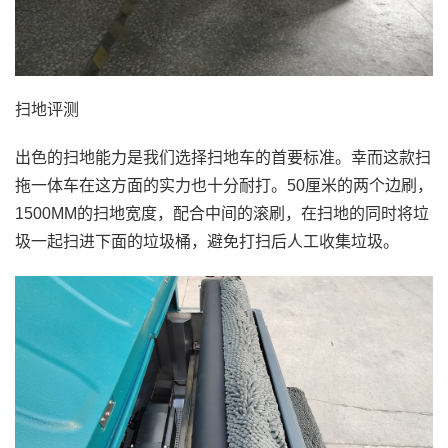
扫地评测
出色的扫地能力是我们选择扫地车的首要标准。幸而这款扫
拖一体车在这方面的实力也十分耐打。50厘米的两个边刷，
1500MM的扫地宽度，配合中间的滚刷，在扫地的同时将垃
圾一起扫进下面的垃圾桶，避免打扫后人工收集垃圾。