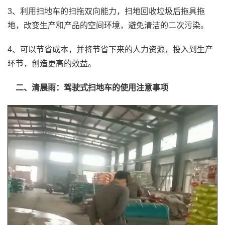
3、利用扫地车的扫拖双向能力，扫地回收垃圾后拖具拖
地，改变生产和产品的空间环境，避免清洁的二次污染。
4、可以节省成本，并将节省下来的人力资源，投入到生产
环节，创造更高的效益。
二、清晨雨：驾驶式扫地车的使用注意事项