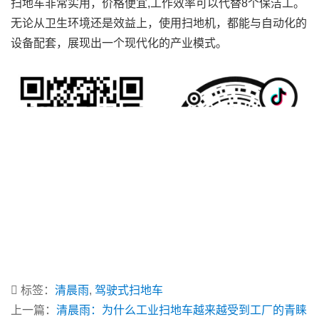
扫地车非常实用，价格便宜,工作效率可以代替8个保洁工。
无论从卫生环境还是效益上，使用扫地机，都能与自动化的
设备配套，展现出一个现代化的产业模式。
标签：
清晨雨
,
驾驶式扫地车
上一篇：
清晨雨：为什么工业扫地车越来越受到工厂的青睐