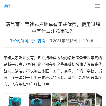
清晨雨：驾驶式扫地车有哪些优势，使用过程
中有什么注意事项？
公司新闻
,
行业咨询
2021年6月2日 上午9:46
不知大家发现没有，现在扫地车这类的清洁设备普及率真的
是越来越高，很多的企业都在用这些高效机械清洁设备来代
替人工清洁。不仅物业小区、工厂、商场、广场、学校、街
道、连一些对于卫生要求极高的医院、酒店、精密仪器等库
房，也在用扫地车打扫卫生。