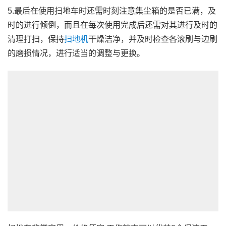
5.最后在使用扫地车时还需时刻注意集尘箱的是否已满，及
时的进行倾倒，而且在每次使用完成后还需对其进行及时的
清理打扫，保持
扫地机
干燥洁净，并及时检查各滚刷与边刷
的磨损情况，进行适当的调整与更换。