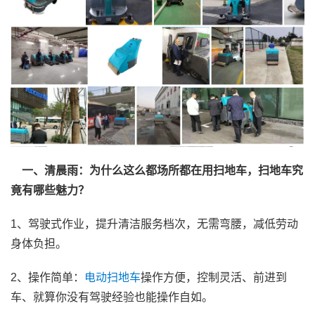
一、清晨雨：为什么这么都场所都在用扫地车，扫地车究
竟有哪些魅力？
1、驾驶式作业，提升清洁服务档次，无需弯腰，减低劳动
身体负担。
2、操作简单：
电动扫地车
操作方便，控制灵活、前进到
车、就算你没有驾驶经验也能操作自如。