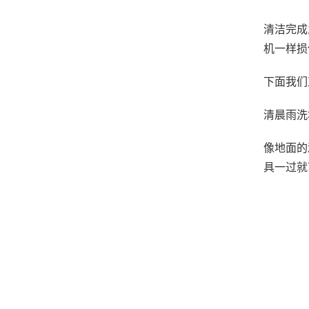
清洁完成
机一样损
下面我们
清晨雨洗
像地面的
具一过就