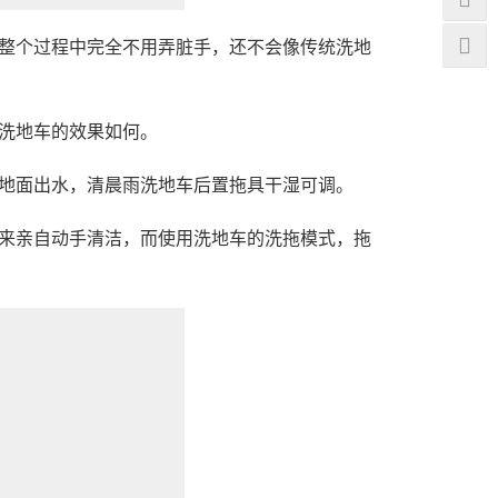
整个过程中完全不用弄脏手，还不会像传统洗地
洗地车的效果如何。
地面出水，清晨雨洗地车后置拖具干湿可调。
来亲自动手清洁，而使用洗地车的洗拖模式，拖