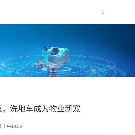
返，洗地车成为物业新宠
 上午10:56