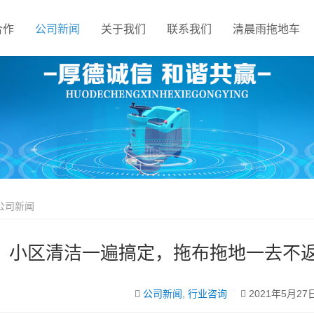
合作
公司新闻
关于我们
联系我们
清晨雨拖地车
公司新闻
小区清洁一遍搞定，拖布拖地一去不
公司新闻
,
行业咨询
2021年5月27日