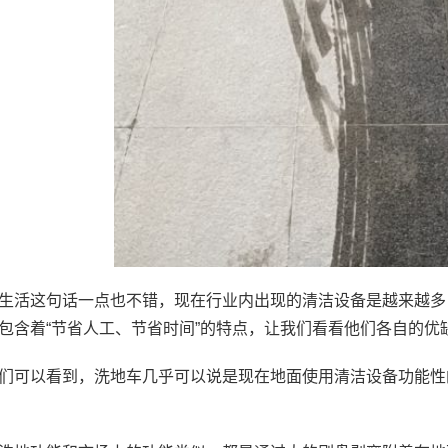
生活这句话一点也不错，现在行业内出现的清洁设备是越来越多
包含着“节省人工、节省时间”的特点，让我们看看他们各自的优
们可以看到，洗地车几乎可以说是现在地面使用清洁设备功能性