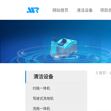
网站首页
清洁设备
项目
首页
清洁设备
扫拖一体机
驾驶式洗地机
洗拖一体机