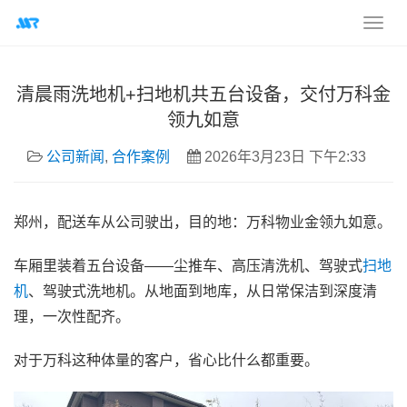
清晨雨洗地机+扫地机共五台设备，交付万科金
领九如意
公司新闻
,
合作案例
2026年3月23日 下午2:33
郑州，配送车从公司驶出，目的地：万科物业金领九如意。
车厢里装着五台设备——尘推车、高压清洗机、驾驶式
扫地
机
、驾驶式洗地机。从地面到地库，从日常保洁到深度清
理，一次性配齐。
对于万科这种体量的客户，省心比什么都重要。