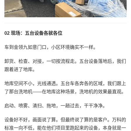
02 现场：五台设备各就各位
车到金领九如意门口，小区环境确实不一样。
卸货、检查、对接，一切按流程走。五台设备落地后，我们
跟着进了地库。
地库空间不小，光线通透。五台车各奔各的区域，我们跟上
了那台洗地机——在地库这种场景，洗地机的效果最直观。
启动、喷雾、清扫、拖地，一趟过去，干干净净。
设备好不好，画面说了算。但最终说了算的是客户。万科的
标准一向不低，能在他们项目里跑起来的设备，本身就是一