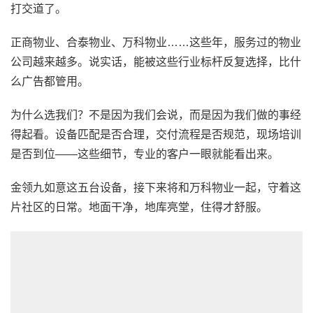
打交道了。
正商物业、合泰物业、万科物业……这些年，服务过的物业
公司越来越多。说实话，能被这些行业标杆反复选择，比什
么广告都管用。
为什么选我们？不是因为我们会说，而是因为我们做的事经
得起看。设备匹配是否合理，交付流程是否规范，现场培训
是否到位——这些细节，专业的客户一眼就能看出来。
金领九如意这五台设备，接下来将和万科物业一起，守着这
片社区的日常。地面干净，地库亮堂，住得才舒服。