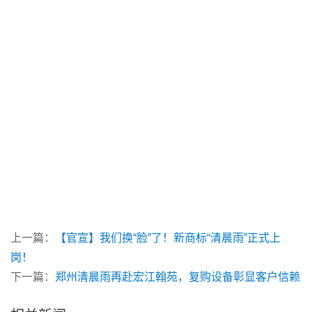
上一篇：
【官宣】我们换“脸”了！新商标“清晨雨”正式上
岗！
下一篇：
郑州清晨雨再赴宏江翰苑，复购设备彰显客户信赖