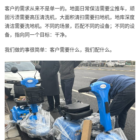
客户的需求从来不是单一的。地面日常保洁需要尘推车，顽
固污渍需要高压清洗机，大面积清扫需要扫地机，地库深度
清洁需要洗地机。不同的场景，匹配不同的设备；不同的设
备，指向同一个目标：干净。
我们做的事很简单：客户需要什么，我们配什么。