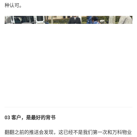
种认可。
03 客户，是最好的背书
翻翻之前的推送会发现，这已经不是我们第一次和万科物业