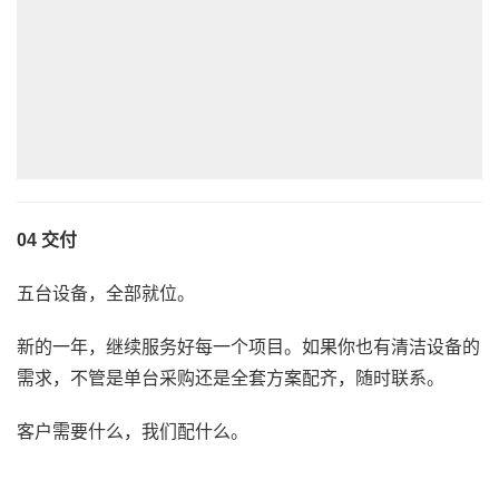
04 交付
五台设备，全部就位。
新的一年，继续服务好每一个项目。如果你也有清洁设备的
需求，不管是单台采购还是全套方案配齐，随时联系。
客户需要什么，我们配什么。