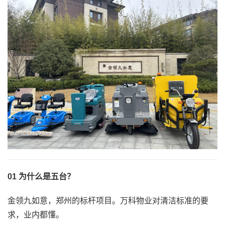
01 为什么是五台？
金领九如意，郑州的标杆项目。万科物业对清洁标准的要
求，业内都懂。